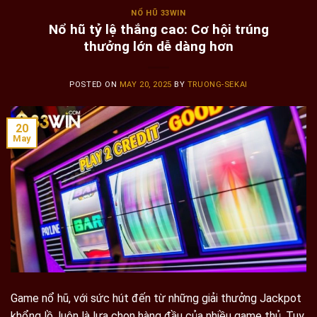
NỔ HŨ 33WIN
Nổ hũ tỷ lệ thắng cao: Cơ hội trúng
thưởng lớn dễ dàng hơn
POSTED ON
MAY 20, 2025
BY
TRUONG-SEKAI
20
May
Game nổ hũ, với sức hút đến từ những giải thưởng Jackpot
khổng lồ, luôn là lựa chọn hàng đầu của nhiều game thủ. Tuy