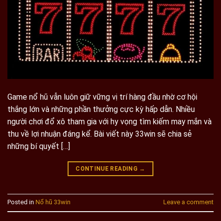
Game nổ hũ vẫn luôn giữ vững vị trí hàng đầu nhờ cơ hội
thắng lớn và những phần thưởng cực kỳ hấp dẫn. Nhiều
người chơi đổ xô tham gia với hy vọng tìm kiếm may mắn và
thu về lợi nhuận đáng kể. Bài viết này 33win sẽ chia sẻ
những bí quyết […]
CONTINUE READING
→
Posted in
Nổ hũ 33win
Leave a comment