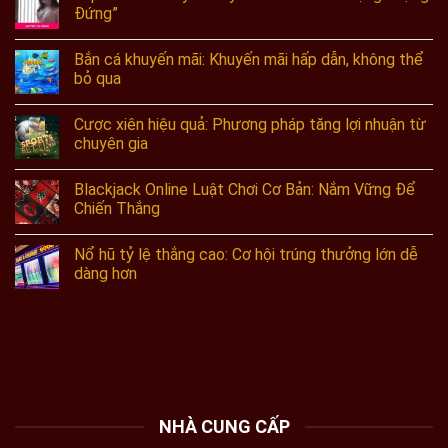
Đứng”
Bắn cá khuyến mãi: Khuyến mãi hấp dẫn, không thể
bỏ qua
Cược xiên hiệu quả: Phương pháp tăng lợi nhuận từ
chuyên gia
Blackjack Online Luật Chơi Cơ Bản: Nắm Vững Để
Chiến Thắng
Nổ hũ tỷ lệ thắng cao: Cơ hội trúng thưởng lớn dễ
dàng hơn
NHÀ CUNG CẤP