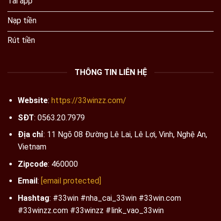
Tải app
Nạp tiền
Rút tiền
THÔNG TIN LIÊN HỆ
Website
:
https://33winzz.com/
SĐT
: 0563.20.7979
Địa chỉ
: 11 Ngõ 08 Đường Lê Lai, Lê Lợi, Vinh, Nghệ An,
Vietnam
Zipcode
: 460000
Email
:
[email protected]
Hashtag
: #33win #nha_cai_33win #33win.com
#33winzz.com #33winzz #link_vao_33win