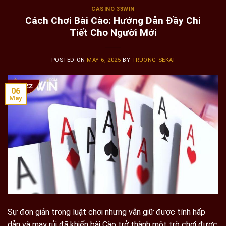
CASINO 33WIN
Cách Chơi Bài Cào: Hướng Dẫn Đầy Chi
Tiết Cho Người Mới
POSTED ON
MAY 6, 2025
BY
TRUONG-SEKAI
06
May
Sự đơn giản trong luật chơi nhưng vẫn giữ được tính hấp
dẫn và may rủi đã khiến bài Cào trở thành một trò chơi được