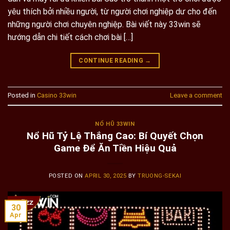
yêu thích bởi nhiều người, từ người chơi nghiệp dư cho đến
những người chơi chuyên nghiệp. Bài viết này 33win sẽ
hướng dẫn chi tiết cách chơi bài […]
CONTINUE READING
→
Posted in
Casino 33win
Leave a comment
NỔ HŨ 33WIN
Nổ Hũ Tỷ Lệ Thắng Cao: Bí Quyết Chọn
Game Để Ăn Tiền Hiệu Quả
POSTED ON
APRIL 30, 2025
BY
TRUONG-SEKAI
30
Apr