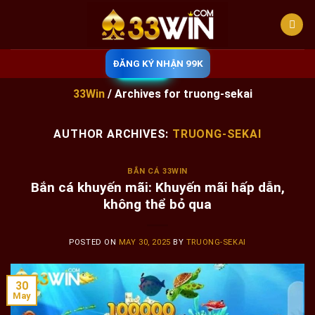
Skip
to
content
ĐĂNG KÝ NHẬN 99K
33Win
/
Archives for truong-sekai
AUTHOR ARCHIVES:
TRUONG-SEKAI
BẮN CÁ 33WIN
Bắn cá khuyến mãi: Khuyến mãi hấp dẫn,
không thể bỏ qua
POSTED ON
MAY 30, 2025
BY
TRUONG-SEKAI
30
May