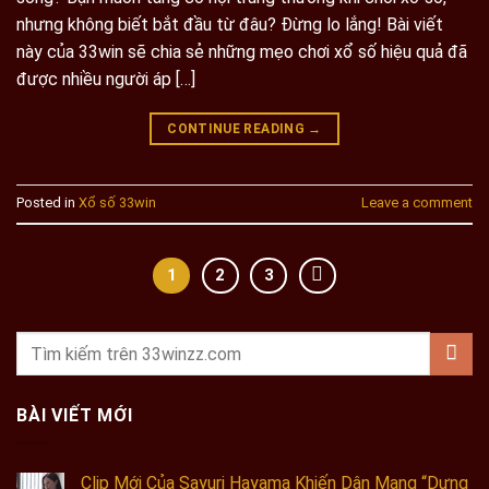
nhưng không biết bắt đầu từ đâu? Đừng lo lắng! Bài viết
này của 33win sẽ chia sẻ những mẹo chơi xổ số hiệu quả đã
được nhiều người áp […]
CONTINUE READING
→
Posted in
Xổ số 33win
Leave a comment
1
2
3
BÀI VIẾT MỚI
Clip Mới Của Sayuri Hayama Khiến Dân Mạng “Dựng