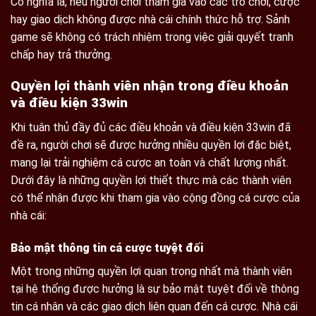
Có nghĩa là, nếu người chơi tham gia vào các trò chơi, cược
hay giao dịch không được nhà cái chính thức hỗ trợ. Sảnh
game sẽ không có trách nhiệm trong việc giải quyết tranh
chấp hay trả thưởng.
Quyền lợi thành viên nhận trong điều khoản
và điều kiện 33win
Khi tuân thủ đầy đủ các điều khoản và điều kiện 33win đã
đề ra, người chơi sẽ được hưởng nhiều quyền lợi đặc biệt,
mang lại trải nghiệm cá cược an toàn và chất lượng nhất.
Dưới đây là những quyền lợi thiết thực mà các thành viên
có thể nhận được khi tham gia vào cộng đồng cá cược của
nhà cái:
Bảo mật thông tin cá cược tuyệt đối
Một trong những quyền lợi quan trọng nhất mà thành viên
tại hệ thống được hưởng là sự bảo mật tuyệt đối về thông
tin cá nhân và các giao dịch liên quan đến cá cược. Nhà cái