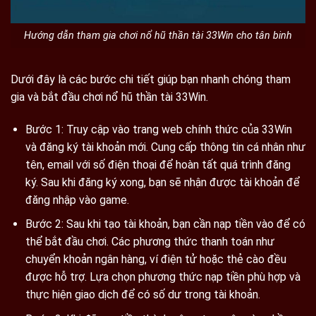
Hướng dẫn tham gia chơi nổ hũ thần tài 33Win cho tân binh
Dưới đây là các bước chi tiết giúp bạn nhanh chóng tham
gia và bắt đầu chơi nổ hũ thần tài 33Win.
Bước 1: Truy cập vào trang web chính thức của 33Win
và đăng ký tài khoản mới. Cung cấp thông tin cá nhân như
tên, email với số điện thoại để hoàn tất quá trình đăng
ký. Sau khi đăng ký xong, bạn sẽ nhận được tài khoản để
đăng nhập vào game.
Bước 2: Sau khi tạo tài khoản, bạn cần nạp tiền vào để có
thể bắt đầu chơi. Các phương thức thanh toán như
chuyển khoản ngân hàng, ví điện tử hoặc thẻ cào đều
được hỗ trợ. Lựa chọn phương thức nạp tiền phù hợp và
thực hiện giao dịch để có số dư trong tài khoản.