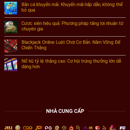
Bắn cá khuyến mãi: Khuyến mãi hấp dẫn, không thể
bỏ qua
Cược xiên hiệu quả: Phương pháp tăng lợi nhuận từ
chuyên gia
Blackjack Online Luật Chơi Cơ Bản: Nắm Vững Để
Chiến Thắng
Nổ hũ tỷ lệ thắng cao: Cơ hội trúng thưởng lớn dễ
dàng hơn
NHÀ CUNG CẤP