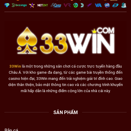
33Win
là một trong những sân chơi cá cược trực tuyến hàng đầu
Châu Á. Với kho game đa dạng, từ các game bài truyền thống đến
casino hiện đại, 33Win mang đến trải nghiệm giải trí đỉnh cao. Giao
diện thân thiện, bảo mật thông tin cao và các chương trình khuyến
mãi hấp dẫn là những điểm cộng lớn của nhà cái này.
SẢN PHẨM
Bắn cá